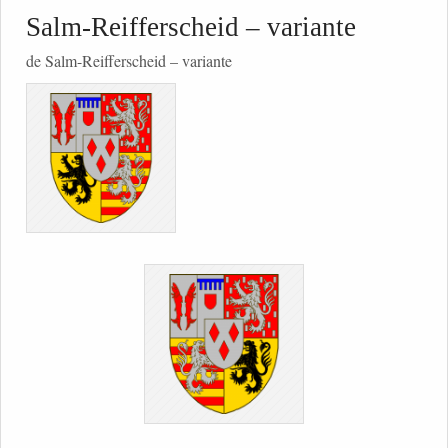
Salm-Reifferscheid – variante
de Salm-Reifferscheid – variante