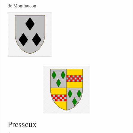
de Montfaucon
Presseux