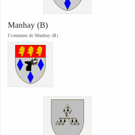
Manhay (B)
Commune de Manhay (B)