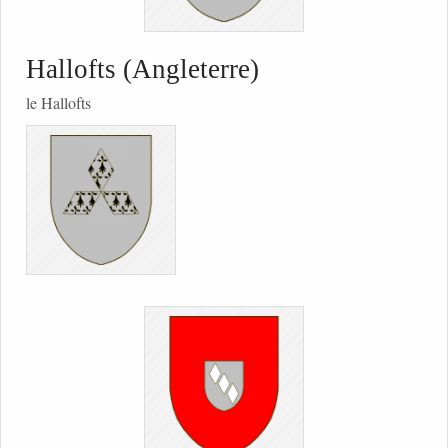
Hallofts (Angleterre)
le Hallofts