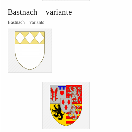
Bastnach – variante
Bastnach – variante