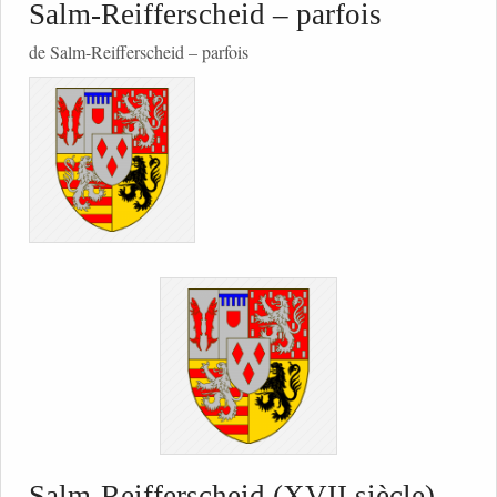
Salm-Reifferscheid – parfois
de Salm-Reifferscheid – parfois
Salm-Reifferscheid (XVII siècle)