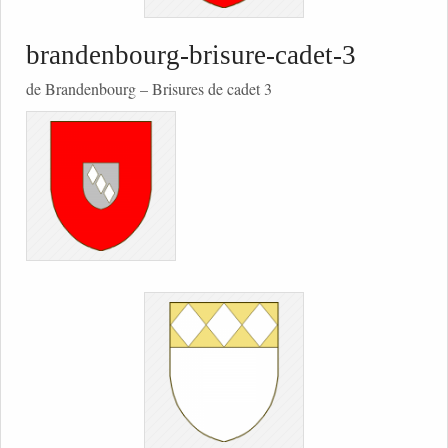
brandenbourg-brisure-cadet-3
de Brandenbourg – Brisures de cadet 3