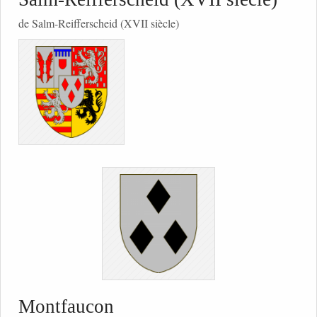
de Salm-Reifferscheid (XVII siècle)
Montfaucon