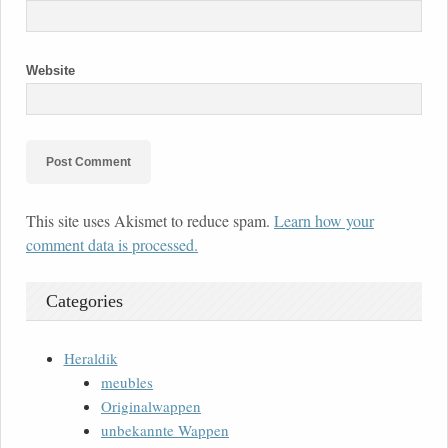
Website
This site uses Akismet to reduce spam.
Learn how your
comment data is processed.
Categories
Heraldik
meubles
Originalwappen
unbekannte Wappen