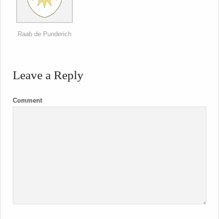
Raab de Punderich
Leave a Reply
Comment