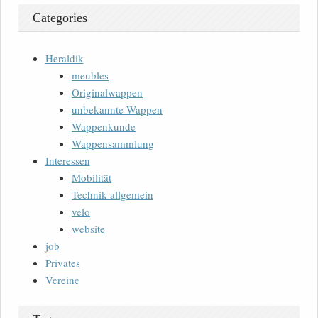
Categories
Heraldik
meubles
Originalwappen
unbekannte Wappen
Wappenkunde
Wappensammlung
Interessen
Mobilität
Technik allgemein
velo
website
job
Privates
Vereine