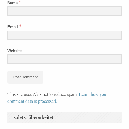
*
Name
*
Email
Website
This site uses Akismet to reduce spam.
Learn how your
comment data is processed.
zuletzt überarbeitet