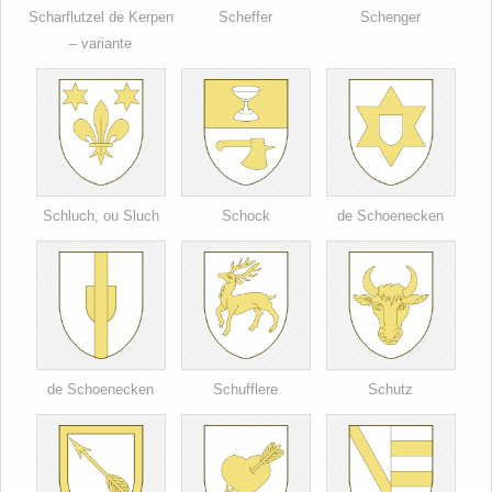
Scharflutzel de Kerpen
Scheffer
Schenger
– variante
Schluch, ou Sluch
Schock
de Schoenecken
de Schoenecken
Schufflere
Schutz