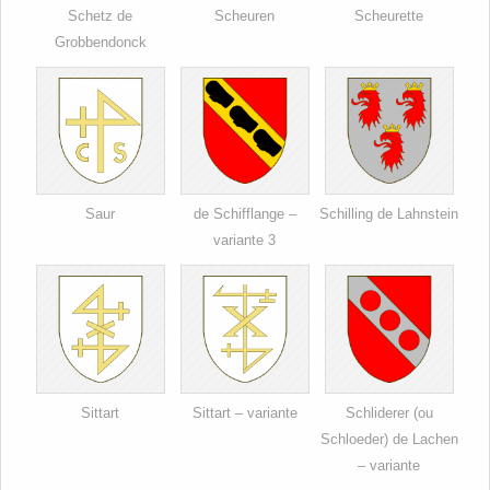
Schetz de
Scheuren
Scheurette
Grobbendonck
Saur
de Schifflange –
Schilling de Lahnstein
variante 3
Sittart
Sittart – variante
Schliderer (ou
Schloeder) de Lachen
– variante