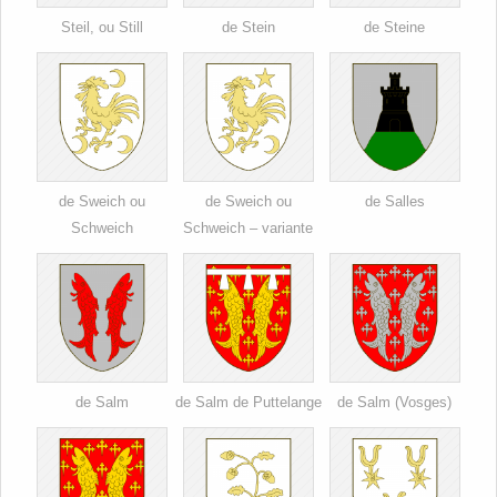
Steil, ou Still
de Stein
de Steine
de Sweich ou
de Sweich ou
de Salles
Schweich
Schweich – variante
de Salm
de Salm de Puttelange
de Salm (Vosges)