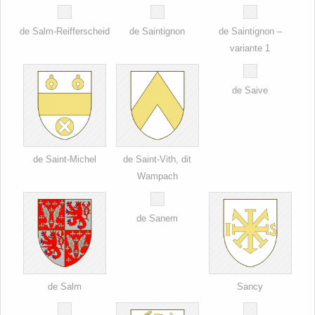
de Salm-Reifferscheid
de Saintignon
de Saintignon –
variante 1
de Saive
de Saint-Michel
de Saint-Vith, dit
Wampach
de Sanem
de Salm
Sancy