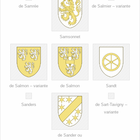
de Samrée
de Salmier – variante
Samsonnet
de Salmon – variante
de Salmon
Sandt
Sanders
de Sart-Tavigny –
variante
de Sander ou