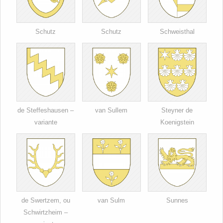
Schutz
Schutz
Schweisthal
de Steffeshausen –
van Sullem
Steyner de
variante
Koenigstein
de Swertzem, ou
van Sulm
Sunnes
Schwirtzheim –