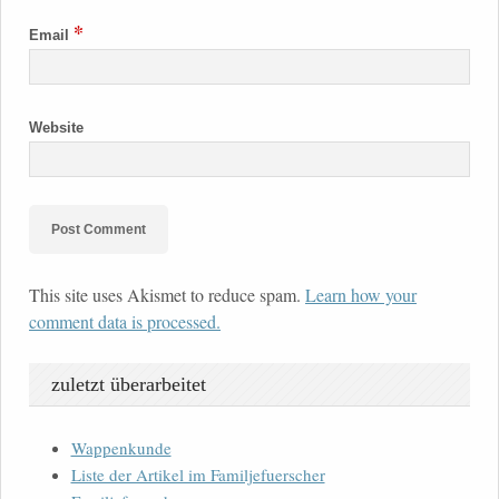
*
Email
Website
This site uses Akismet to reduce spam.
Learn how your
comment data is processed.
zuletzt überarbeitet
Wappenkunde
Liste der Artikel im Familjefuerscher