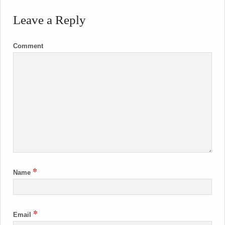
Leave a Reply
Comment
*
Name
*
Email