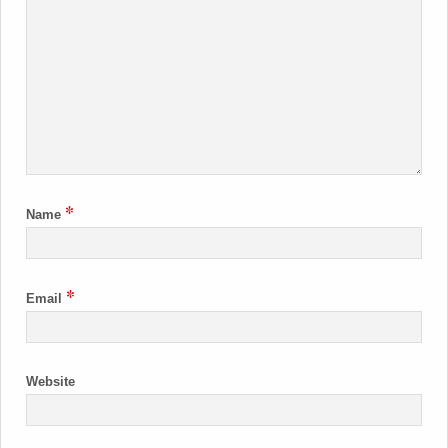
*
Name
*
Email
Website