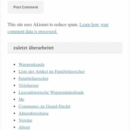
This site uses Akismet to reduce spam.
Learn how your
comment data is processed.
zuletzt überarbeitet
Wappenkunde
Liste der Artikel im Familjefuerscher
Familjefuerscher
Velofueren
Luxemburgische Wappendatenbank
Me
Communes au Grand-Duché
Ahnenforschung
Vereine
About