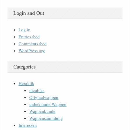
Login and Out
Log in
Entries feed
Comments feed
WordPress.org
Categories
Heraldik
meubles
Originalwappen
unbekannte Wappen
Wappenkunde
Wappensammlung
Interessen