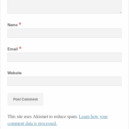
*
Name
*
Email
Website
This site uses Akismet to reduce spam.
Learn how your
comment data is processed.