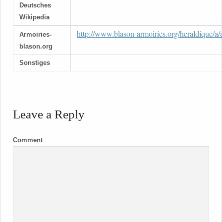
Deutsches
Wikipedia
http://www.blason-armoiries.org/heraldique/a/
Armoiries-
blason.org
Sonstiges
Leave a Reply
Comment