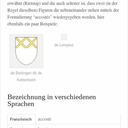
erwähnt (Rietstap) und die auch seltener ist, dass zwei (in der
Regel dieselben) Figuren die nebeneinander stehen mittels der
Formulierung “accostés” wiedergegeben werden, hier
ebenfalls ein paar Beispiele:
de Lomprez
de Bettingen dit de
Kettenheim
Bezeichnung in verschiedenen
Sprachen
accosté
Französisch