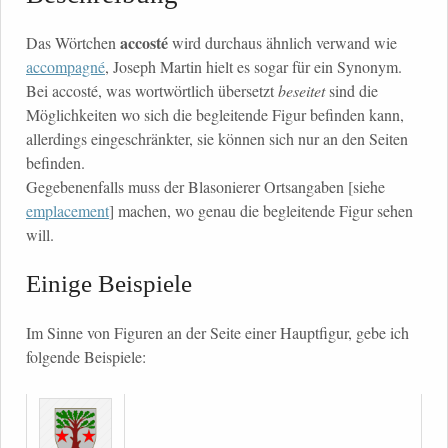
accosté
Das Wörtchen
wird durchaus ähnlich verwand wie
accompagné
, Joseph Martin hielt es sogar für ein Synonym.
Bei accosté, was wortwörtlich übersetzt
beseitet
sind die
Möglichkeiten wo sich die begleitende Figur befinden kann,
allerdings eingeschränkter, sie können sich nur an den Seiten
befinden.
Gegebenenfalls muss der Blasonierer Ortsangaben [siehe
emplacement
] machen, wo genau die begleitende Figur sehen
will.
Einige Beispiele
Im Sinne von Figuren an der Seite einer Hauptfigur, gebe ich
folgende Beispiele: