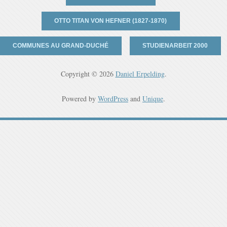
OTTO TITAN VON HEFNER (1827-1870)
COMMUNES AU GRAND-DUCHÉ
STUDIENARBEIT 2000
Copyright © 2026
Daniel Erpelding
.
Powered by
WordPress
and
Unique
.