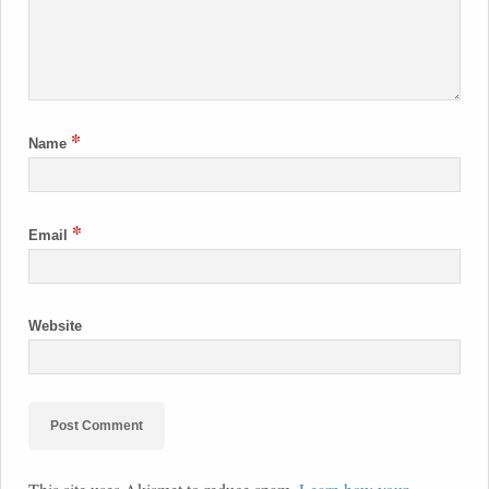
*
Name
*
Email
Website