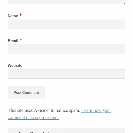
*
Name
*
Email
Website
This site uses Akismet to reduce spam.
Learn how your
comment data is processed.