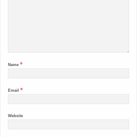
*
Name
*
Email
Website