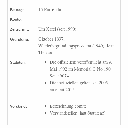
15 Euro/Jahr
Beitrag:
Konto:
Um Karel (seit 1990)
Zeitschrift:
Oktober 1897,
Gründung:
Wiederbegründungspräsident (1949): Jean
Thielen
Die offiziellen: veröffentlicht am 9.
Statuten:
Mai 1992 im Memorial C No 190
Seite 9074
Die inoffiziellen gelten seit 2005,
erneuert 2015.
Bezeichnung:comité
Vorstand:
Vorstandstellen: laut Statuten:9