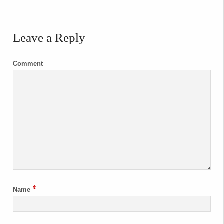
Leave a Reply
Comment
*
Name