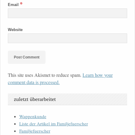
*
Email
Website
This site uses Akismet to reduce spam.
Learn how your
comment data is processed.
zuletzt überarbeitet
Wappenkunde
Liste der Artikel im Familjefuerscher
Familjefuerscher