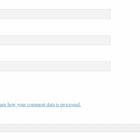
arn how your comment data is processed.