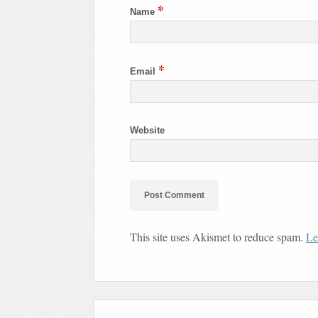
*
Name
*
Email
Website
This site uses Akismet to reduce spam.
Le