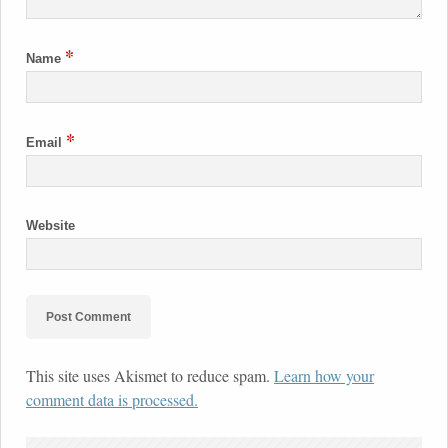
*
Name
*
Email
Website
This site uses Akismet to reduce spam.
Learn how your
comment data is processed.