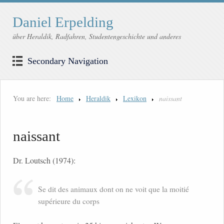
Daniel Erpelding
über Heraldik, Radfahren, Studentengeschichte und anderes
Secondary Navigation
You are here:
Home
Heraldik
Lexikon
naissant
naissant
Dr. Loutsch (1974):
Se dit des animaux dont on ne voit que la moitié
supérieure du corps