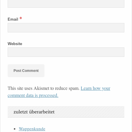
*
Email
Website
This site uses Akismet to reduce spam.
Learn how your
comment data is processed.
zuletzt überarbeitet
Wappenkunde