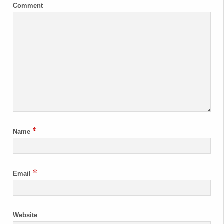
Comment
*
Name
*
Email
Website