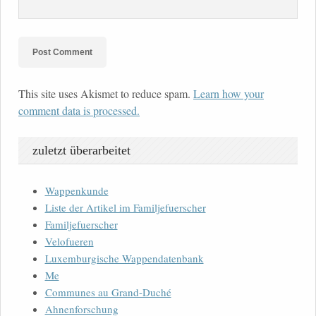
This site uses Akismet to reduce spam.
Learn how your
comment data is processed.
zuletzt überarbeitet
Wappenkunde
Liste der Artikel im Familjefuerscher
Familjefuerscher
Velofueren
Luxemburgische Wappendatenbank
Me
Communes au Grand-Duché
Ahnenforschung