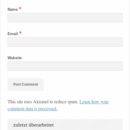
*
Name
*
Email
Website
This site uses Akismet to reduce spam.
Learn how your
comment data is processed.
zuletzt überarbeitet