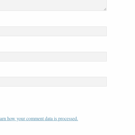
arn how your comment data is processed.