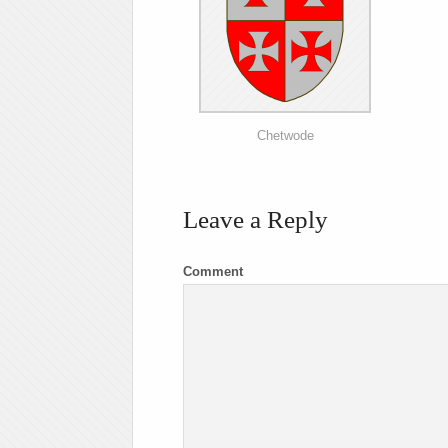
Chetwode
Leave a Reply
Comment