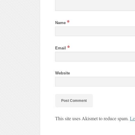
*
Name
*
Email
Website
This site uses Akismet to reduce spam.
Le