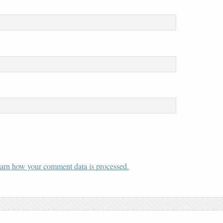
arn how your comment data is processed.