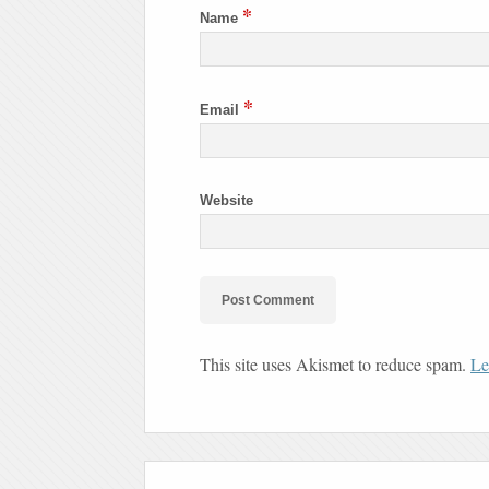
*
Name
*
Email
Website
This site uses Akismet to reduce spam.
Le