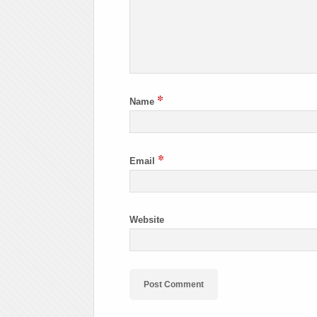
*
Name
*
Email
Website