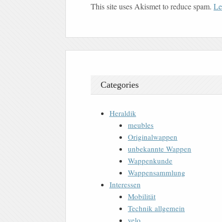
This site uses Akismet to reduce spam.
Le
Categories
Heraldik
meubles
Originalwappen
unbekannte Wappen
Wappenkunde
Wappensammlung
Interessen
Mobilität
Technik allgemein
velo