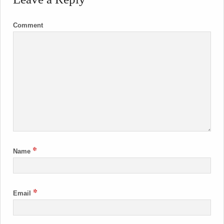
Comment
*
Name
*
Email