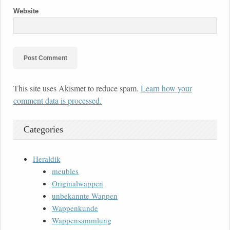
Website
This site uses Akismet to reduce spam.
Learn how your
comment data is processed.
Categories
Heraldik
meubles
Originalwappen
unbekannte Wappen
Wappenkunde
Wappensammlung