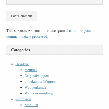
This site uses Akismet to reduce spam.
Learn how your
comment data is processed.
Categories
Heraldik
meubles
Originalwappen
unbekannte Wappen
Wappenkunde
Wappensammlung
Interessen
Mobilität