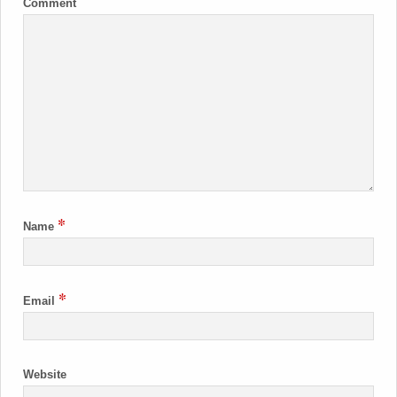
Comment
*
Name
*
Email
Website