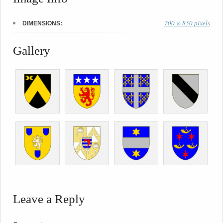
700 × 850 pixels
DIMENSIONS:
Gallery
Leave a Reply