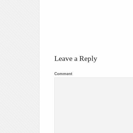
Leave a Reply
Comment