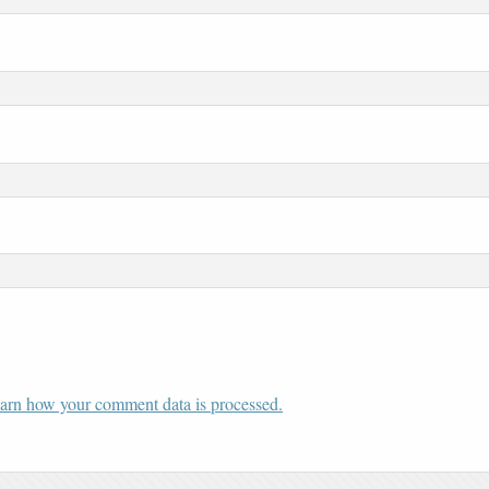
arn how your comment data is processed.