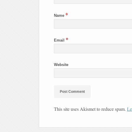
*
Name
*
Email
Website
This site uses Akismet to reduce spam.
Le