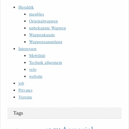
Heraldik
meubles
Originalwappen
unbekannte Wappen
Wappenkunde
Wappensammlung
Interessen
Mobilität
Technik allgemein
velo
website
job
Privates
Vereine
Tags