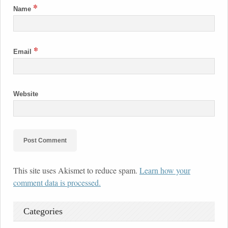
*
Name
*
Email
Website
This site uses Akismet to reduce spam.
Learn how your
comment data is processed.
Categories