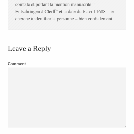
comtale et portant la mention manuscrite ”
Entschringen à Clerff” et la date du 6 avril 1688 – je
cherche à identifier la personne – bien cordialement
Leave a Reply
Comment