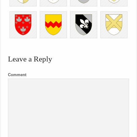
Leave a Reply
Comment