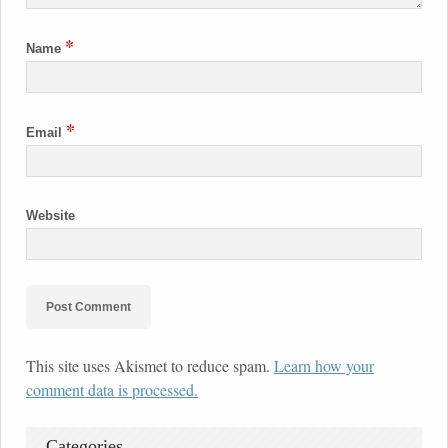
*
Name
*
Email
Website
This site uses Akismet to reduce spam.
Learn how your
comment data is processed.
Categories