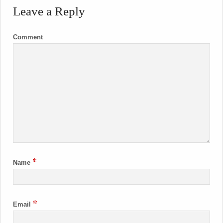
Leave a Reply
Comment
*
Name
*
Email