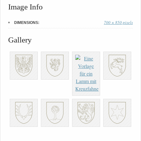
Image Info
700 × 850 pixels
DIMENSIONS:
Gallery