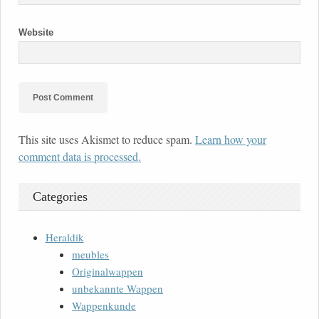
Website
This site uses Akismet to reduce spam.
Learn how your
comment data is processed.
Categories
Heraldik
meubles
Originalwappen
unbekannte Wappen
Wappenkunde