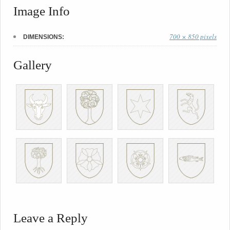
Image Info
700 × 850 pixels
DIMENSIONS:
Gallery
Leave a Reply