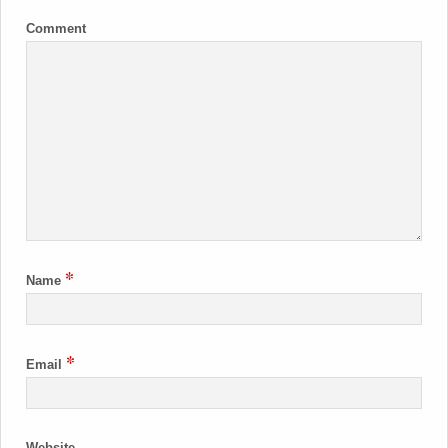
Comment
*
Name
*
Email
Website