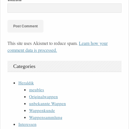
This site uses Akismet to reduce spam.
Learn how your
comment data is processed.
Categories
Heraldik
meubles
Originalwappen
unbekannte Wappen
Wappenkunde
Wappensammlung
Interessen