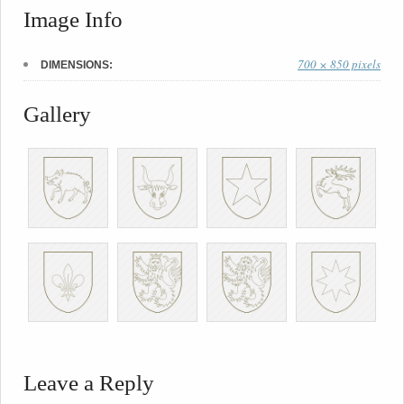
Image Info
700 × 850 pixels
DIMENSIONS:
Gallery
Leave a Reply