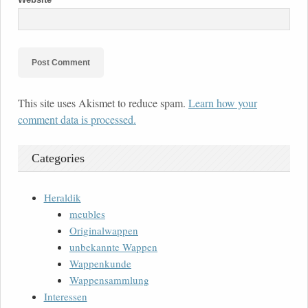
This site uses Akismet to reduce spam.
Learn how your
comment data is processed.
Categories
Heraldik
meubles
Originalwappen
unbekannte Wappen
Wappenkunde
Wappensammlung
Interessen