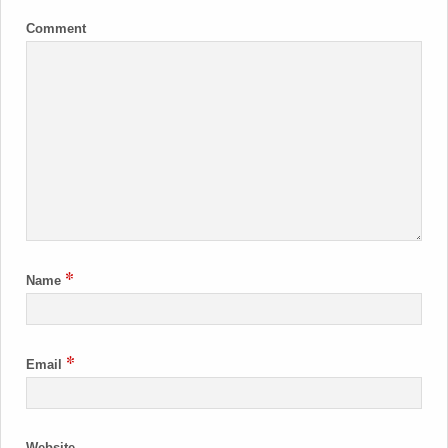
Comment
*
Name
*
Email
Website