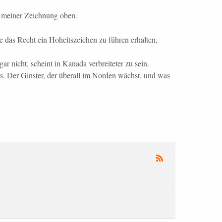
 meiner Zeichnung oben.
das Recht ein Hoheitszeichen zu führen erhalten,
ar nicht, scheint in Kanada verbreiteter zu sein.
os. Der Ginster, der überall im Norden wächst, und was