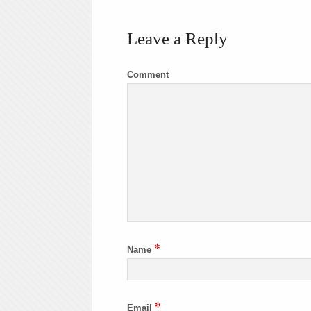
Leave a Reply
Comment
*
Name
*
Email