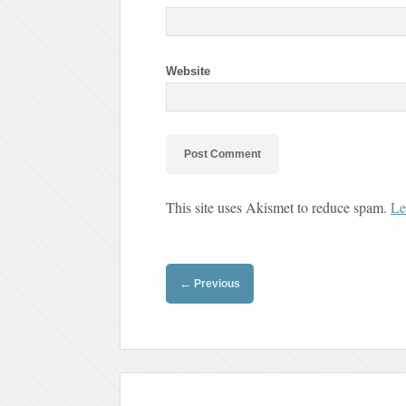
Website
This site uses Akismet to reduce spam.
Le
←
Previous