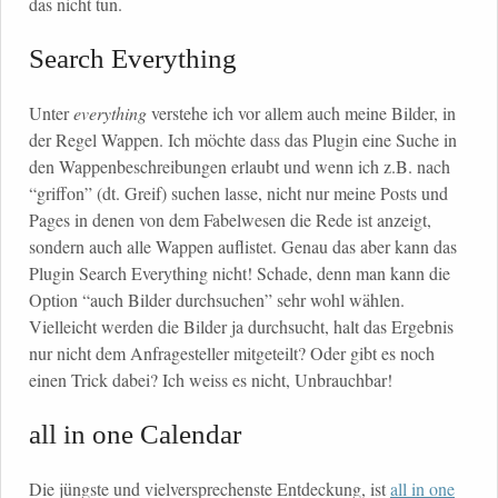
das nicht tun.
Search Everything
Unter
everything
verstehe ich vor allem auch meine Bilder, in
der Regel Wappen. Ich möchte dass das Plugin eine Suche in
den Wappenbeschreibungen erlaubt und wenn ich z.B. nach
“griffon” (dt. Greif) suchen lasse, nicht nur meine Posts und
Pages in denen von dem Fabelwesen die Rede ist anzeigt,
sondern auch alle Wappen auflistet. Genau das aber kann das
Plugin Search Everything nicht! Schade, denn man kann die
Option “auch Bilder durchsuchen” sehr wohl wählen.
Vielleicht werden die Bilder ja durchsucht, halt das Ergebnis
nur nicht dem Anfragesteller mitgeteilt? Oder gibt es noch
einen Trick dabei? Ich weiss es nicht, Unbrauchbar!
all in one Calendar
Die jüngste und vielversprechenste Entdeckung, ist
all in one