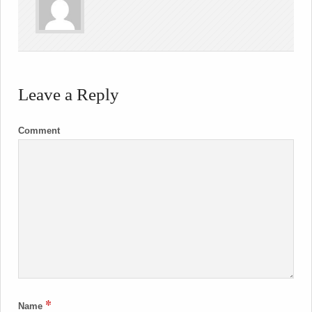
Leave a Reply
Comment
*
Name