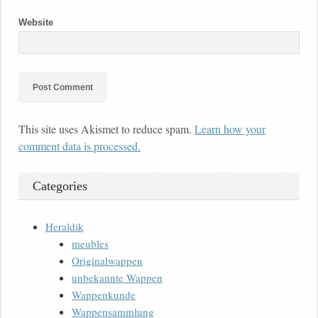
Website
This site uses Akismet to reduce spam.
Learn how your
comment data is processed.
Categories
Heraldik
meubles
Originalwappen
unbekannte Wappen
Wappenkunde
Wappensammlung