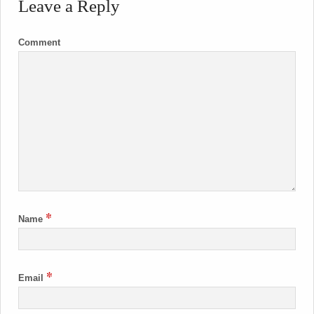
Leave a Reply
Comment
*
Name
*
Email