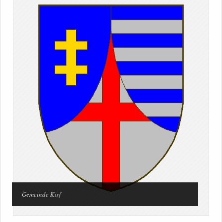
Gemeinde Kirf