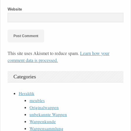
Website
This site uses Akismet to reduce spam.
Learn how your
comment data is processed.
Categories
Heraldik
meubles
Originalwappen
unbekannte Wappen
Wappenkunde
Wappensammlung