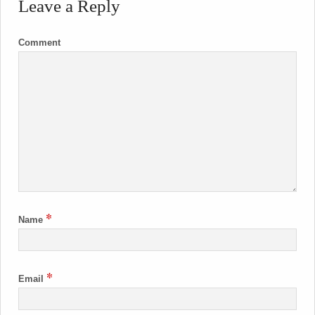
Leave a Reply
Comment
*
Name
*
Email