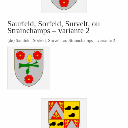
Saurfeld, Sorfeld, Survelt, ou
Strainchamps – variante 2
(de) Saurfeld, Sorfeld, Survelt, ou Strainchamps – variante 2