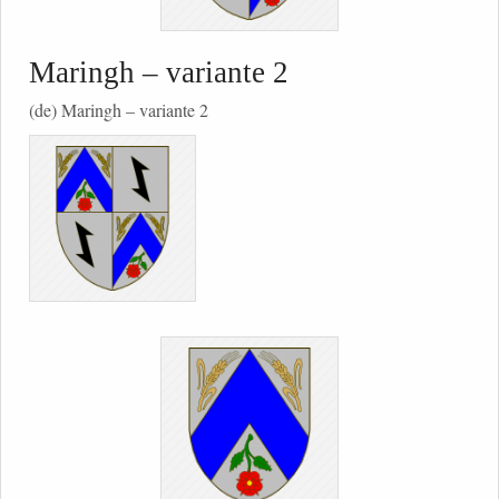
Maringh – variante 2
(de) Maringh – variante 2