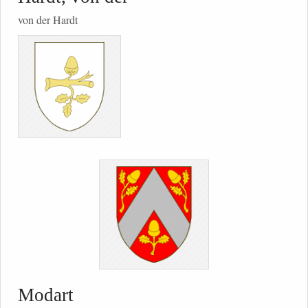
von der Hardt
Modart