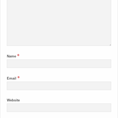
*
Name
*
Email
Website