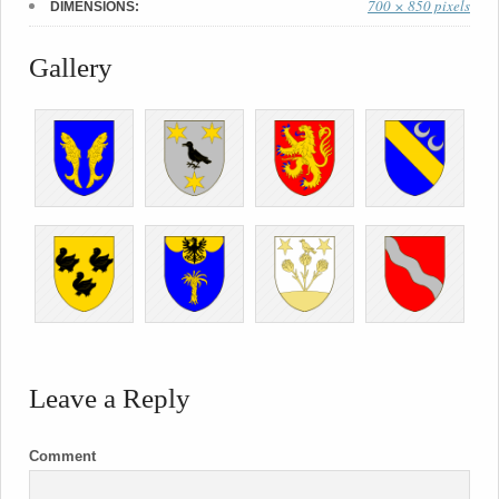
700 × 850 pixels
DIMENSIONS:
Gallery
Leave a Reply
Comment