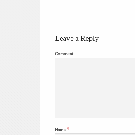
Leave a Reply
Comment
*
Name