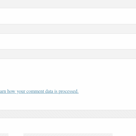
arn how your comment data is processed.