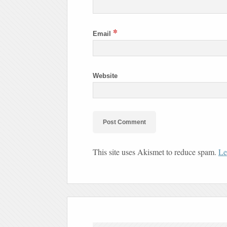
*
Email
Website
This site uses Akismet to reduce spam.
Le