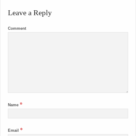
Leave a Reply
Comment
*
Name
*
Email