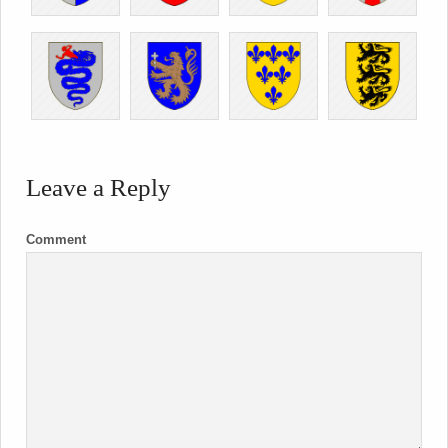
Leave a Reply
Comment