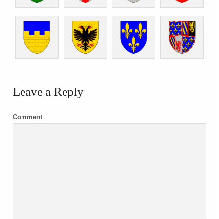
Leave a Reply
Comment