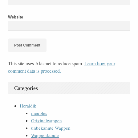
Website
This site uses Akismet to reduce spam.
Learn how your
comment data is processed.
Categories
Heraldik
meubles
Originalwappen
unbekannte Wappen
Wappenkunde