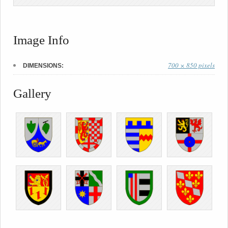
Image Info
700 × 850 pixels
DIMENSIONS:
Gallery