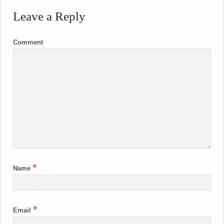
Leave a Reply
Comment
*
Name
*
Email