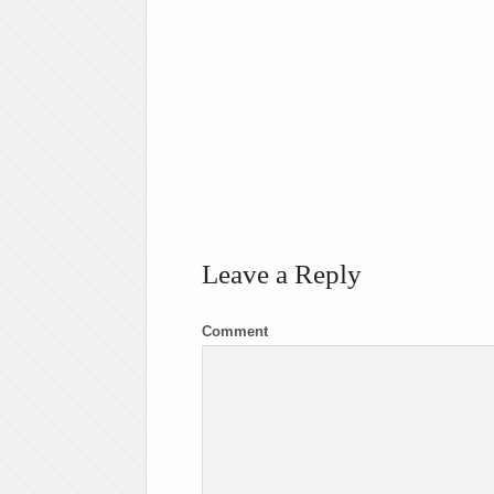
Leave a Reply
Comment