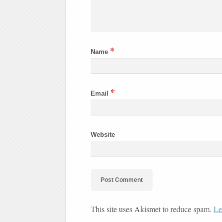
*
Name
*
Email
Website
This site uses Akismet to reduce spam.
Le