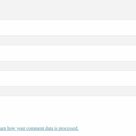
arn how your comment data is processed.