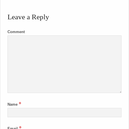
Leave a Reply
Comment
*
Name
*
Email