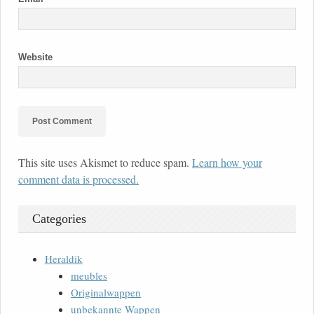
Website
This site uses Akismet to reduce spam.
Learn how your
comment data is processed.
Categories
Heraldik
meubles
Originalwappen
unbekannte Wappen