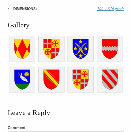
700 × 850 pixels
DIMENSIONS:
Gallery
Leave a Reply
Comment