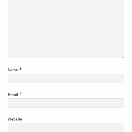
*
Name
*
Email
Website