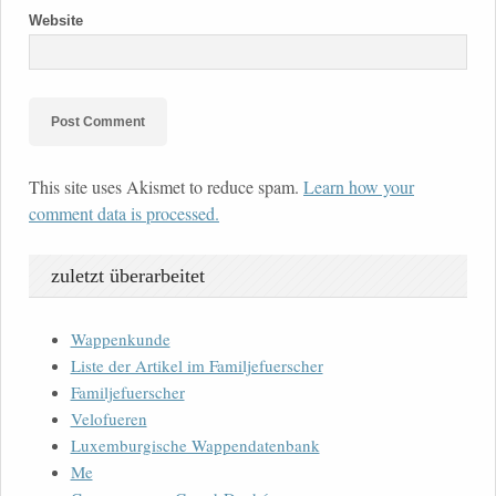
Website
This site uses Akismet to reduce spam.
Learn how your
comment data is processed.
zuletzt überarbeitet
Wappenkunde
Liste der Artikel im Familjefuerscher
Familjefuerscher
Velofueren
Luxemburgische Wappendatenbank
Me