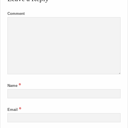
Comment
*
Name
*
Email