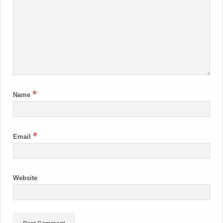
*
Name
*
Email
Website