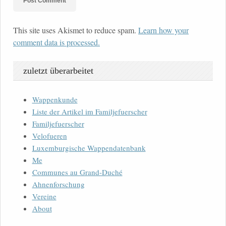
This site uses Akismet to reduce spam.
Learn how your
comment data is processed.
zuletzt überarbeitet
Wappenkunde
Liste der Artikel im Familjefuerscher
Familjefuerscher
Velofueren
Luxemburgische Wappendatenbank
Me
Communes au Grand-Duché
Ahnenforschung
Vereine
About