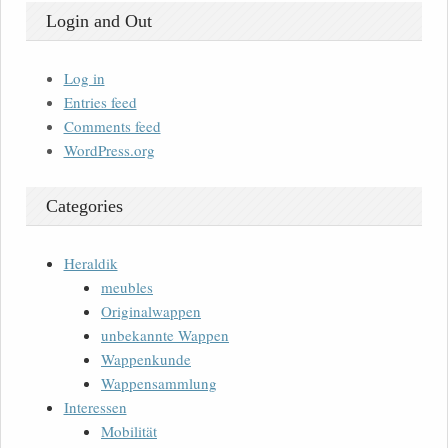
Login and Out
Log in
Entries feed
Comments feed
WordPress.org
Categories
Heraldik
meubles
Originalwappen
unbekannte Wappen
Wappenkunde
Wappensammlung
Interessen
Mobilität