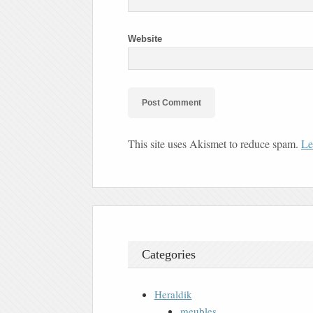
Website
This site uses Akismet to reduce spam.
Le
Categories
Heraldik
meubles