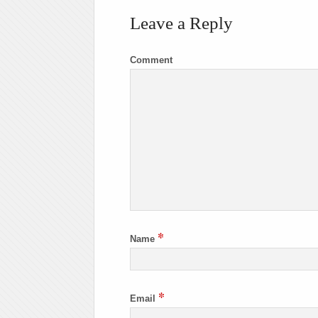
Leave a Reply
Comment
*
Name
*
Email