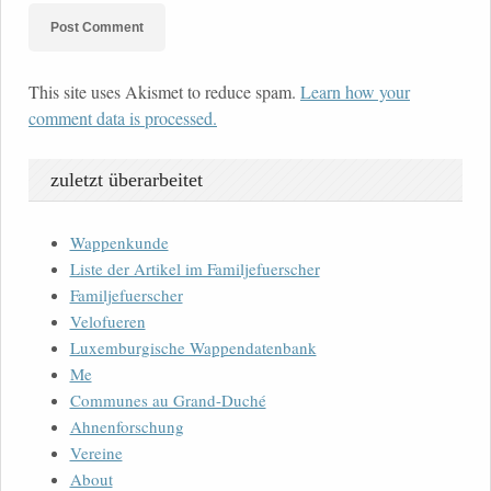
This site uses Akismet to reduce spam.
Learn how your
comment data is processed.
zuletzt überarbeitet
Wappenkunde
Liste der Artikel im Familjefuerscher
Familjefuerscher
Velofueren
Luxemburgische Wappendatenbank
Me
Communes au Grand-Duché
Ahnenforschung
Vereine
About