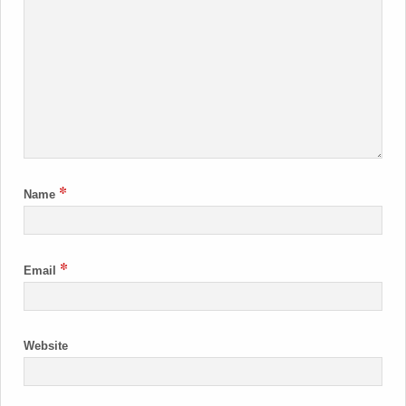
*
Name
*
Email
Website