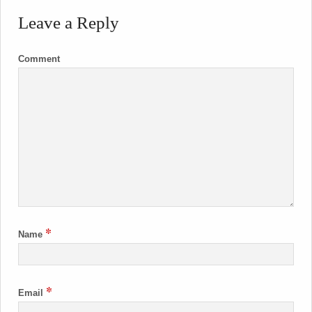
Leave a Reply
Comment
*
Name
*
Email