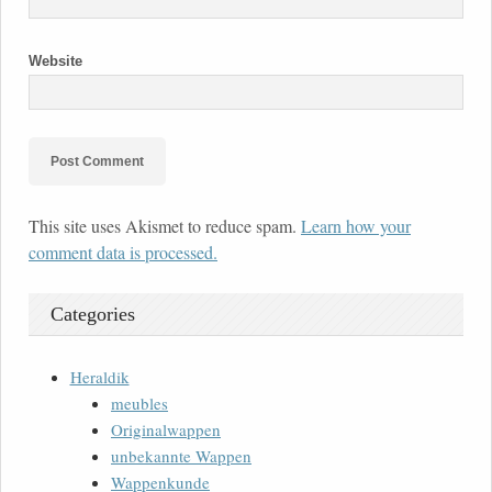
Website
This site uses Akismet to reduce spam.
Learn how your
comment data is processed.
Categories
Heraldik
meubles
Originalwappen
unbekannte Wappen
Wappenkunde