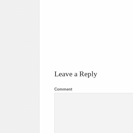
Leave a Reply
Comment