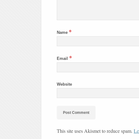
*
Name
*
Email
Website
This site uses Akismet to reduce spam.
Le