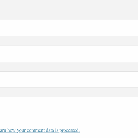
arn how your comment data is processed.