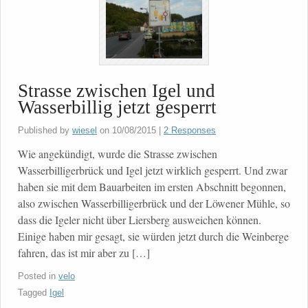
Strasse zwischen Igel und
Wasserbillig jetzt gesperrt
Published by
wiesel
on
10/08/2015
|
2 Responses
Wie angekündigt, wurde die Strasse zwischen
Wasserbilligerbrück und Igel jetzt wirklich gesperrt. Und zwar
haben sie mit dem Bauarbeiten im ersten Abschnitt begonnen,
also zwischen Wasserbilligerbrück und der Löwener Mühle, so
dass die Igeler nicht über Liersberg ausweichen können.
Einige haben mir gesagt, sie würden jetzt durch die Weinberge
fahren, das ist mir aber zu […]
Posted in
velo
Tagged
Igel