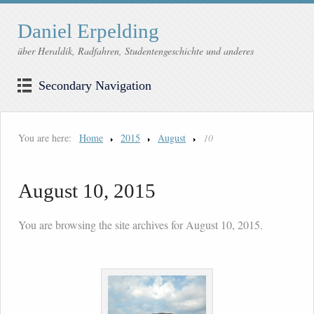
Daniel Erpelding
über Heraldik, Radfahren, Studentengeschichte und anderes
Secondary Navigation
You are here:
Home
2015
August
10
August 10, 2015
You are browsing the site archives for August 10, 2015.