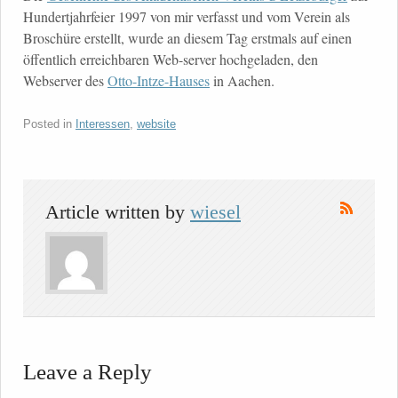
Hundertjahrfeier 1997 von mir verfasst und vom Verein als
Broschüre erstellt, wurde an diesem Tag erstmals auf einen
öffentlich erreichbaren Web-server hochgeladen, den
Webserver des
Otto-Intze-Hauses
in Aachen.
Posted in
Interessen
,
website
Article written by
wiesel
Leave a Reply