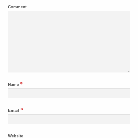
Comment
*
Name
*
Email
Website